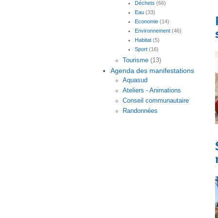
Déchets
(66)
Eau
(33)
Economie
(14)
Environnement
(46)
Habitat
(5)
Sport
(16)
Tourisme
(13)
Agenda des manifestations
Aquasud
Ateliers - Animations
Conseil communautaire
Randonnées