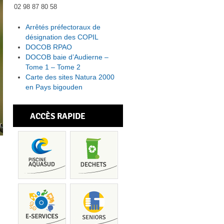
02 98 87 80 58
Arrêtés préfectoraux de
désignation des COPIL
DOCOB RPAO
DOCOB baie d’Audierne –
Tome 1 – Tome 2
Carte des sites Natura 2000
en Pays bigouden
ACCÈS RAPIDE