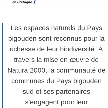
Les espaces naturels du Pays
bigouden sont reconnus pour la
richesse de leur biodiversité. À
travers la mise en œuvre de
Natura 2000, la communauté de
communes du Pays bigouden
sud et ses partenaires
s’engagent pour leur