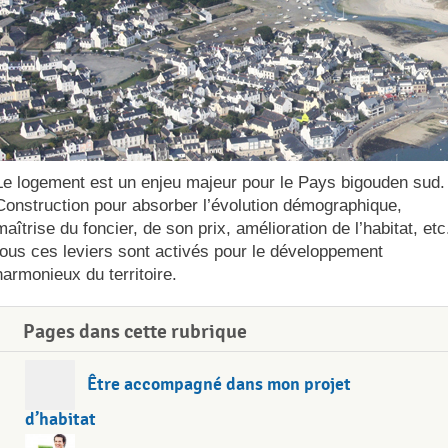
Le logement est un enjeu majeur pour le Pays bigouden sud.
Construction pour absorber l’évolution démographique,
maîtrise du foncier, de son prix, amélioration de l’habitat, etc
tous ces leviers sont activés pour le développement
harmonieux du territoire.
Pages dans cette rubrique
Être accompagné dans mon projet
d’habitat