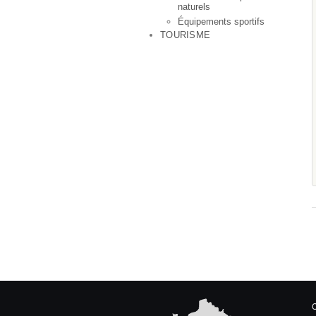
naturels
Équipements sportifs
TOURISME