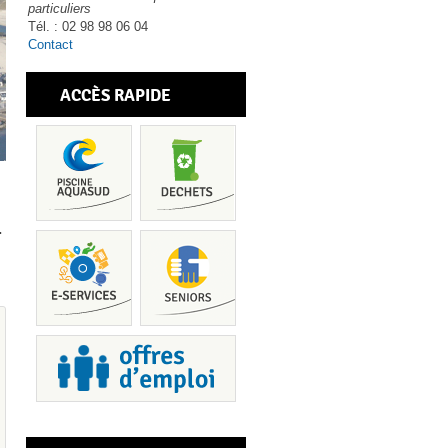
particuliers
Tél. : 02 98 98 06 04
Contact
ACCÈS RAPIDE
.
Piscine