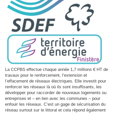
La CCPBS effectue chaque année 1,7 millions € HT de
travaux pour le renforcement, l’extension et
l’effacement de réseaux électriques. Elle investit pour
renforcer les réseaux là où ils sont insuffisants, les
développer pour raccorder de nouveaux logements ou
entreprises et – en lien avec les communes – pour
enfouir les réseaux. C’est un gage de sécurisation du
réseau surtout sur le littoral et cela répond également