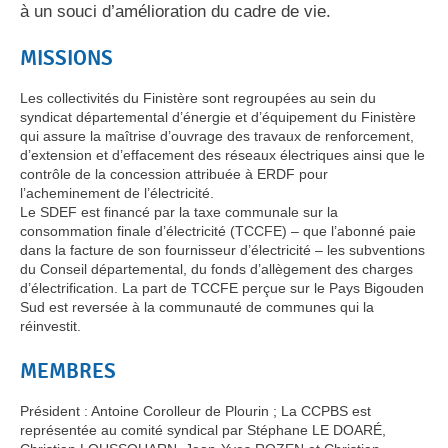
à un souci d’amélioration du cadre de vie.
MISSIONS
Les collectivités du Finistère sont regroupées au sein du
syndicat départemental d’énergie et d’équipement du Finistère
qui assure la maîtrise d’ouvrage des travaux de renforcement,
d’extension et d’effacement des réseaux électriques ainsi que le
contrôle de la concession attribuée à ERDF pour
l’acheminement de l’électricité.
Le SDEF est financé par la taxe communale sur la
consommation finale d’électricité (TCCFE) – que l’abonné paie
dans la facture de son fournisseur d’électricité – les subventions
du Conseil départemental, du fonds d’allègement des charges
d’électrification. La part de TCCFE perçue sur le Pays Bigouden
Sud est reversée à la communauté de communes qui la
réinvestit.
MEMBRES
Président : Antoine Corolleur de Plourin ; La CCPBS est
représentée au comité syndical par Stéphane LE DOARÉ,