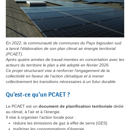
En 2022, la communauté de communes du Pays bigouden sud
a lancé l’élaboration de son plan climat air énergie territorial
(PCAET).
Après quatre années de travail menées en concertation avec les
acteurs du territoire le plan a été adopté en février 2026.
Ce projet structurant vise à renforcer l’engagement de la
collectivité en faveur de l’action climatique et à mener
collectivement les transitions nécessaires à un futur durable.
Qu’est-ce qu’un PCAET ?
Le PCAET est un
document de planification territoriale
dédié
au climat, à l’air et à l’énergie.
Il vise à organiser l’action locale pour :
réduire les émissions de gaz à effet de serre (GES)
maîtriser les consommations d’énergie