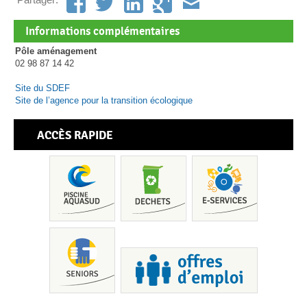
Informations complémentaires
Pôle aménagement
02 98 87 14 42
Site du SDEF
Site de l’agence pour la transition écologique
ACCÈS RAPIDE