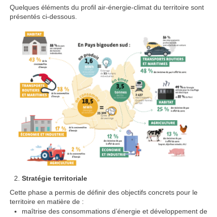
Quelques éléments du profil air-énergie-climat du territoire sont
présentés ci-dessous.
Stratégie territoriale
Cette phase a permis de définir des objectifs concrets pour le
territoire en matière de :
maîtrise des consommations d’énergie et développement de