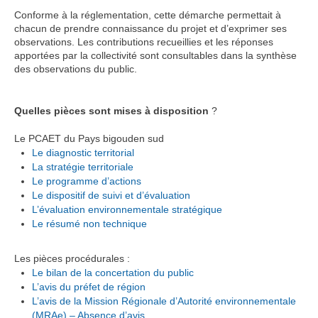
Conforme à la réglementation, cette démarche permettait à
chacun de prendre connaissance du projet et d’exprimer ses
observations. Les contributions recueillies et les réponses
apportées par la collectivité sont consultables dans la synthèse
des observations du public.
Quelles pièces sont mises à disposition
?
Le PCAET du Pays bigouden sud
Le diagnostic territorial
La stratégie territoriale
Le programme d’actions
Le dispositif de suivi et d’évaluation
L’évaluation environnementale stratégique
Le résumé non technique
Les pièces procédurales :
Le bilan de la concertation du public
L’avis du préfet de région
L’avis de la Mission Régionale d’Autorité environnementale
(MRAe) – Absence d’avis