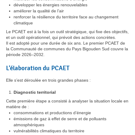
développer les énergies renouvelables
améliorer la qualité de l’air
renforcer la résilience du territoire face au changement
climatique
Le PCAET est à la fois un outil stratégique, qui fixe des objectifs,
et un outil opérationnel, qui prévoit des actions concrètes.
Il est adopté pour une durée de six ans. Le premier PCAET de
la Communauté de communes du Pays Bigouden Sud couvre la
période 2026–2032.
L’élaboration du PCAET
Elle s’est déroulée en trois grandes phases :
Diagnostic territorial
Cette première étape a consisté à analyser la situation locale en
matière de :
consommations et productions d’énergie
émissions de gaz à effet de serre et de polluants
atmosphériques
vulnérabilités climatiques du territoire