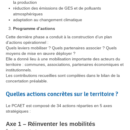
la production
réduction des émissions de GES et de polluants
atmosphériques
adaptation au changement climatique
Programme d’actions
Cette dernière phase a conduit à la construction d’un plan
d’actions opérationnel :
Quels leviers mobiliser ? Quels partenaires associer ? Quels
moyens de mise en œuvre déployer ?
Elle a donné lieu à une mobilisation importante des acteurs du
territoire : communes, associations, partenaires économiques et
institutionnels.
Les contributions recueillies sont compilées dans le bilan de la
concertation préalable.
Quelles actions concrètes sur le territoire ?
Le PCAET est composé de 34 actions réparties en 5 axes
stratégiques :
Axe 1 – Réinventer les mobilités