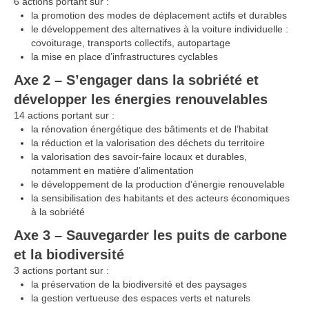
6 actions portant sur :
la promotion des modes de déplacement actifs et durables
le développement des alternatives à la voiture individuelle :
covoiturage, transports collectifs, autopartage
la mise en place d’infrastructures cyclables
Axe 2 – S’engager dans la sobriété et
développer les énergies renouvelables
14 actions portant sur :
la rénovation énergétique des bâtiments et de l’habitat
la réduction et la valorisation des déchets du territoire
la valorisation des savoir-faire locaux et durables,
notamment en matière d’alimentation
le développement de la production d’énergie renouvelable
la sensibilisation des habitants et des acteurs économiques
à la sobriété
Axe 3 – Sauvegarder les puits de carbone
et la biodiversité
3 actions portant sur :
la préservation de la biodiversité et des paysages
la gestion vertueuse des espaces verts et naturels