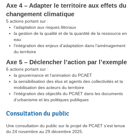
Axe 4 – Adapter le territoire aux effets du
changement climatique
5 actions portant sur :
l’adaptation aux risques littoraux
la gestion de la qualité et de la quantité de la ressource en
eau
l’intégration des enjeux d’adaptation dans l’aménagement
du territoire
Axe 5 – Déclencher l’action par l’exemple
6 actions portant sur :
la gouvernance et l’animation du PCAET
la sensibilisation des élus et agents des collectivités et la
mobilisation des acteurs du territoire
l’intégration des objectifs du PCAET dans les documents
d’urbanisme et les politiques publiques
Consultation du public
Une consultation du public sur le projet de PCAET s’est tenue
du 24 novembre au 29 décembre 2025.