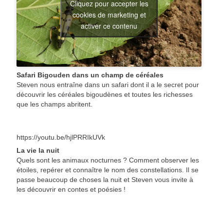
Cliquez pour accepter les
cookies de marketing et
activer ce contenu
Safari Bigouden dans un champ de céréales
Steven nous entraîne dans un safari dont il a le secret pour
découvrir les céréales bigoudènes et toutes les richesses
que les champs abritent.
https://youtu.be/hjlPRRIkUVk
La vie la nuit
Quels sont les animaux nocturnes ? Comment observer les
étoiles, repérer et connaître le nom des constellations. Il se
passe beaucoup de choses la nuit et Steven vous invite à
les découvrir en contes et poésies !