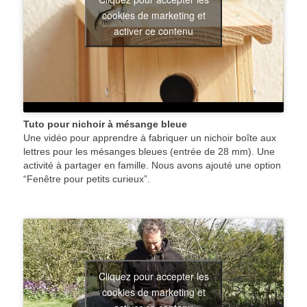
cookies de marketing et
activer ce contenu
Tuto pour nichoir à mésange bleue
Une vidéo pour apprendre à fabriquer un nichoir boîte aux
lettres pour les mésanges bleues (entrée de 28 mm). Une
activité à partager en famille. Nous avons ajouté une option
“Fenêtre pour petits curieux”.
Cliquez pour accepter les
cookies de marketing et