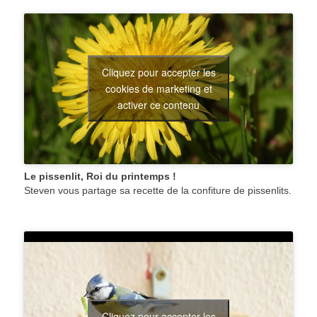
Cliquez pour accepter les
cookies de marketing et
activer ce contenu
Le pissenlit, Roi du printemps !
Steven vous partage sa recette de la confiture de pissenlits.
Cliquez pour accepter les