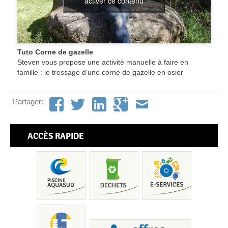
activer ce contenu
Tuto Corne de gazelle
Steven vous propose une activité manuelle à faire en
famille : le tressage d’une corne de gazelle en osier
Partager:
ACCÈS RAPIDE