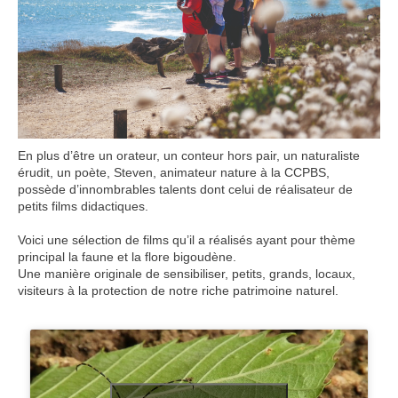
En plus d’être un orateur, un conteur hors pair, un naturaliste
érudit, un poète, Steven, animateur nature à la CCPBS,
possède d’innombrables talents dont celui de réalisateur de
petits films didactiques.
Voici une sélection de films qu’il a réalisés ayant pour thème
principal la faune et la flore bigoudène.
Une manière originale de sensibiliser, petits, grands, locaux,
visiteurs à la protection de notre riche patrimoine naturel.