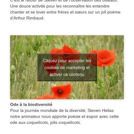
Une douce activité pour les reconnaître les entendre
chanter et se lover entre frères et sœurs sur un joli poème
d’Arthur Rimbaud.
Cliquez pour accepter les
cookies de marketing et
activer ce contenu
Ode à la biodiversité
Pour la journée mondiale de la diversité, Steven Helias
notre animateur nous apporte poésie et espoir avec cette
ode aux coquelicots, jolis coquelicots.