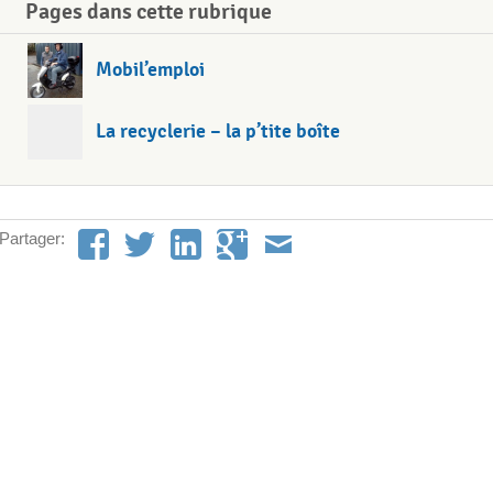
Pages dans cette rubrique
Mobil’emploi
La recyclerie – la p’tite boîte
Partager: