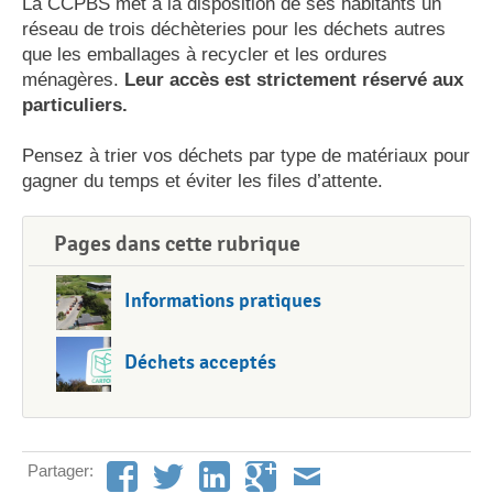
La CCPBS met à la disposition de ses habitants un
réseau de trois déchèteries pour les déchets autres
que les emballages à recycler et les ordures
ménagères.
Leur accès est strictement réservé aux
particuliers.
Pensez à trier vos déchets par type de matériaux pour
gagner du temps et éviter les files d’attente.
Pages dans cette rubrique
Informations pratiques
Déchets acceptés
Partager: