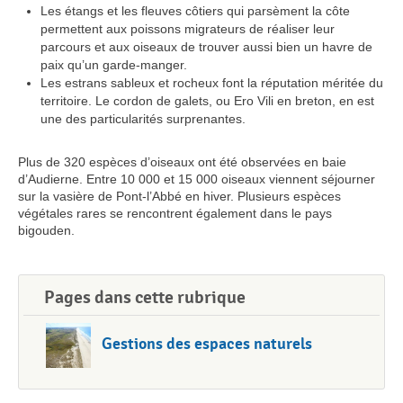
Les étangs et les fleuves côtiers qui parsèment la côte
permettent aux poissons migrateurs de réaliser leur
parcours et aux oiseaux de trouver aussi bien un havre de
paix qu’un garde-manger.
Les estrans sableux et rocheux font la réputation méritée du
territoire. Le cordon de galets, ou Ero Vili en breton, en est
une des particularités surprenantes.
Plus de 320 espèces d’oiseaux ont été observées en baie
d’Audierne. Entre 10 000 et 15 000 oiseaux viennent séjourner
sur la vasière de Pont-l’Abbé en hiver. Plusieurs espèces
végétales rares se rencontrent également dans le pays
bigouden.
Pages dans cette rubrique
Gestions des espaces naturels