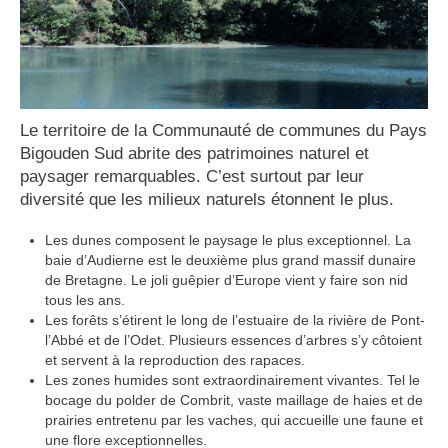
Le territoire de la Communauté de communes du Pays
Bigouden Sud abrite des patrimoines naturel et
paysager remarquables. C’est surtout par leur
diversité que les milieux naturels étonnent le plus.
Les dunes composent le paysage le plus exceptionnel. La
baie d’Audierne est le deuxième plus grand massif dunaire
de Bretagne. Le joli guêpier d’Europe vient y faire son nid
tous les ans.
Les forêts s’étirent le long de l’estuaire de la rivière de Pont-
l’Abbé et de l’Odet. Plusieurs essences d’arbres s’y côtoient
et servent à la reproduction des rapaces.
Les zones humides sont extraordinairement vivantes. Tel le
bocage du polder de Combrit, vaste maillage de haies et de
prairies entretenu par les vaches, qui accueille une faune et
une flore exceptionnelles.