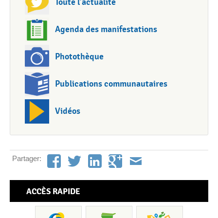
Toute l’actualité
Agenda des manifestations
Photothèque
Publications communautaires
Vidéos
Partager:
ACCÈS RAPIDE