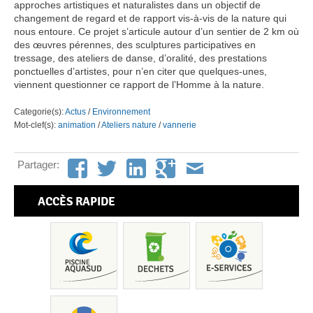
approches artistiques et naturalistes dans un objectif de
changement de regard et de rapport vis-à-vis de la nature qui
nous entoure. Ce projet s’articule autour d’un sentier de 2 km où
des œuvres pérennes, des sculptures participatives en
tressage, des ateliers de danse, d’oralité, des prestations
ponctuelles d’artistes, pour n’en citer que quelques-unes,
viennent questionner ce rapport de l’Homme à la nature.
Categorie(s):
Actus
/
Environnement
Mot-clef(s):
animation
/
Ateliers nature
/
vannerie
Partager:
ACCÈS RAPIDE