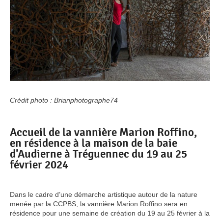
Crédit photo : Brianphotographe74
Accueil de la vannière Marion Roffino,
en résidence à la maison de la baie
d’Audierne à Tréguennec du 19 au 25
février 2024
Dans le cadre d’une démarche artistique autour de la nature
menée par la CCPBS, la vannière Marion Roffino sera en
résidence pour une semaine de création du 19 au 25 février à la