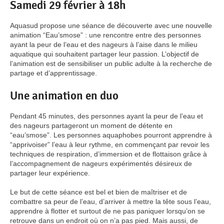
Samedi 29 février à 18h
Aquasud propose une séance de découverte avec une nouvelle
animation “Eau’smose” : une rencontre entre des personnes
ayant la peur de l’eau et des nageurs à l’aise dans le milieu
aquatique qui souhaitent partager leur passion. L’objectif de
l’animation est de sensibiliser un public adulte à la recherche de
partage et d’apprentissage.
Une animation en duo
Pendant 45 minutes, des personnes ayant la peur de l’eau et
des nageurs partageront un moment de détente en
“eau’smose”. Les personnes aquaphobes pourront apprendre à
“apprivoiser” l’eau à leur rythme, en commençant par revoir les
techniques de respiration, d’immersion et de flottaison grâce à
l’accompagnement de nageurs expérimentés désireux de
partager leur expérience.
Le but de cette séance est bel et bien de maîtriser et de
combattre sa peur de l’eau, d’arriver à mettre la tête sous l’eau,
apprendre à flotter et surtout de ne pas paniquer lorsqu’on se
retrouve dans un endroit où on n’a pas pied. Mais aussi, de