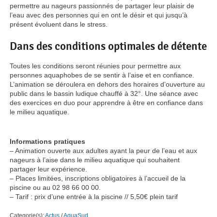
permettre au nageurs passionnés de partager leur plaisir de
l’eau avec des personnes qui en ont le désir et qui jusqu’à
présent évoluent dans le stress.
Dans des conditions optimales de détente
Toutes les conditions seront réunies pour permettre aux
personnes aquaphobes de se sentir à l’aise et en confiance.
L’animation se déroulera en dehors des horaires d’ouverture au
public dans le bassin ludique chauffé à 32°. Une séance avec
des exercices en duo pour apprendre à être en confiance dans
le milieu aquatique.
Informations pratiques
– Animation ouverte aux adultes ayant la peur de l’eau et aux
nageurs à l’aise dans le milieu aquatique qui souhaitent
partager leur expérience.
– Places limitées, inscriptions obligatoires à l’accueil de la
piscine ou au 02 98 66 00 00.
– Tarif : prix d’une entrée à la piscine // 5,50€ plein tarif
Categorie(s):
Actus
/
AquaSud