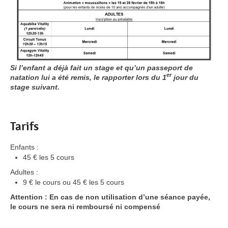
Si l’enfant a déjà fait un stage et qu’un passeport de
er
natation lui a été remis, le rapporter lors du 1
jour du
stage suivant.
Tarifs
Enfants :
45 € les 5 cours
Adultes :
9 € le cours ou 45 € les 5 cours
Attention : En cas de non utilisation d’une séance payée,
le cours ne sera ni remboursé ni compensé