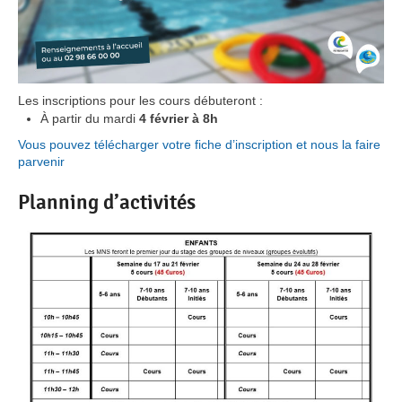
Les inscriptions pour les cours débuteront :
À partir du mardi
4 février à 8h
Vous pouvez télécharger votre fiche d’inscription et nous la faire
parvenir
Planning d’activités