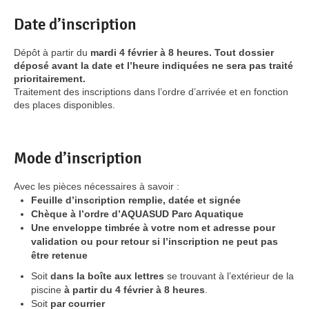
Date d’inscription
Dépôt à partir du
mardi 4 février à 8 heures.
Tout dossier
déposé avant la date et l’heure indiquées ne sera pas traité
prioritairement.
Traitement des inscriptions dans l’ordre d’arrivée et en fonction
des places disponibles.
Mode d’inscription
Avec les pièces nécessaires à savoir :
Feuille d’inscription remplie, datée et signée
Chèque à l’ordre d’AQUASUD Parc Aquatique
Une enveloppe timbrée à votre nom et adresse pour
validation ou pour retour si l’inscription ne peut pas
être retenue
Soit
dans la boîte aux lettres
se trouvant à l’extérieur de la
piscine
à partir du 4 février à 8 heures
.
Soit
par courrier