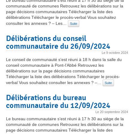
Le bureau communautaire s’est réuni à 17 h 30 au siège de la
communauté de communes Retrouvez les délibérations sur la
page décisions communautaires Télécharger la liste des
délibérations Télécharger le procès-verbal Vous souhaitez
consulter les annexes ? – Les…
Suite
Délibérations du conseil
communautaire du 26/09/2024
Le
9 octobre 2024
Le conseil de communauté s’est réuni à 18 h dans la salle du
conseil communautaire à Pont-l’Abbé Retrouvez les
délibérations sur la page décisions communautaires
Télécharger la liste des délibérations Télécharger le procès-
verbal Vous souhaitez consulter les annexes ? –…
Suite
Délibérations du bureau
communautaire du 12/09/2024
Le
20 septembre 2024
Le bureau communautaire s’est réuni à 17 h 30 au siège de la
communauté de communes Retrouvez les délibérations sur la
page décisions communautaires Télécharger la liste des