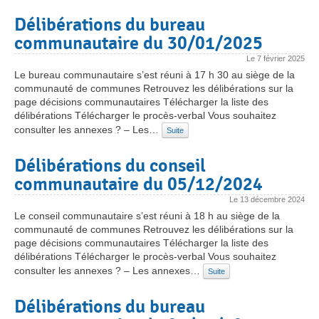
Délibérations du bureau
communautaire du 30/01/2025
Le
7 février 2025
Le bureau communautaire s’est réuni à 17 h 30 au siège de la
communauté de communes Retrouvez les délibérations sur la
page décisions communautaires Télécharger la liste des
délibérations Télécharger le procès-verbal Vous souhaitez
consulter les annexes ? – Les…
Suite
Délibérations du conseil
communautaire du 05/12/2024
Le
13 décembre 2024
Le conseil communautaire s’est réuni à 18 h au siège de la
communauté de communes Retrouvez les délibérations sur la
page décisions communautaires Télécharger la liste des
délibérations Télécharger le procès-verbal Vous souhaitez
consulter les annexes ? – Les annexes…
Suite
Délibérations du bureau