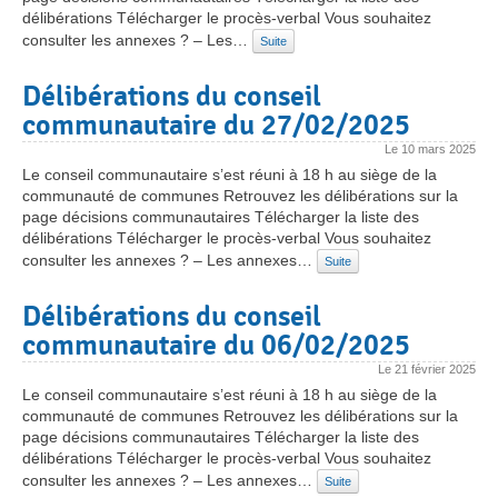
délibérations Télécharger le procès-verbal Vous souhaitez
consulter les annexes ? – Les…
Suite
Délibérations du conseil
communautaire du 27/02/2025
Le
10 mars 2025
Le conseil communautaire s’est réuni à 18 h au siège de la
communauté de communes Retrouvez les délibérations sur la
page décisions communautaires Télécharger la liste des
délibérations Télécharger le procès-verbal Vous souhaitez
consulter les annexes ? – Les annexes…
Suite
Délibérations du conseil
communautaire du 06/02/2025
Le
21 février 2025
Le conseil communautaire s’est réuni à 18 h au siège de la
communauté de communes Retrouvez les délibérations sur la
page décisions communautaires Télécharger la liste des
délibérations Télécharger le procès-verbal Vous souhaitez
consulter les annexes ? – Les annexes…
Suite