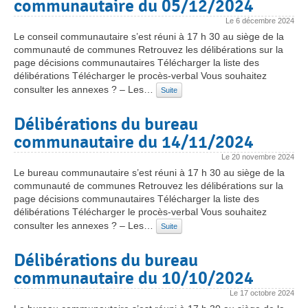
communautaire du 05/12/2024
Le
6 décembre 2024
Le conseil communautaire s’est réuni à 17 h 30 au siège de la
communauté de communes Retrouvez les délibérations sur la
page décisions communautaires Télécharger la liste des
délibérations Télécharger le procès-verbal Vous souhaitez
consulter les annexes ? – Les…
Suite
Délibérations du bureau
communautaire du 14/11/2024
Le
20 novembre 2024
Le bureau communautaire s’est réuni à 17 h 30 au siège de la
communauté de communes Retrouvez les délibérations sur la
page décisions communautaires Télécharger la liste des
délibérations Télécharger le procès-verbal Vous souhaitez
consulter les annexes ? – Les…
Suite
Délibérations du bureau
communautaire du 10/10/2024
Le
17 octobre 2024