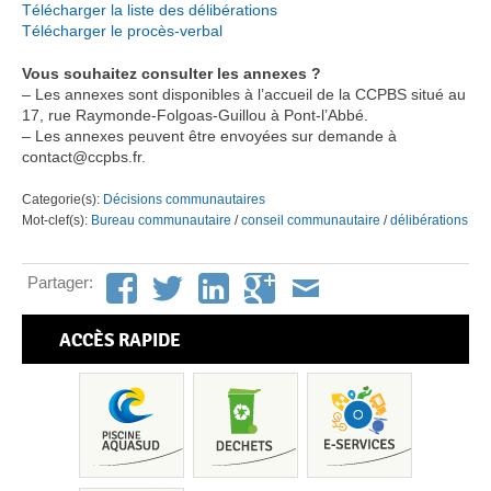
Télécharger la liste des délibérations
Télécharger le procès-verbal
Vous souhaitez consulter les annexes ?
– Les annexes sont disponibles à l’accueil de la CCPBS situé au
17, rue Raymonde-Folgoas-Guillou à Pont-l’Abbé.
– Les annexes peuvent être envoyées sur demande à
contact@ccpbs.fr.
Categorie(s):
Décisions communautaires
Mot-clef(s):
Bureau communautaire
/
conseil communautaire
/
délibérations
Partager:
ACCÈS RAPIDE