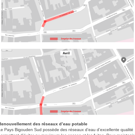
Renouvellement des réseaux d’eau potable
Le Pays Bigouden Sud possède des réseaux d’eau d’excellente qualité