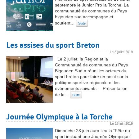
septembre le Junior Pro la Torche. La
communauté de communes du Pays
bigouden sud accompagne et
soutient…
Suite
Les assises du sport Breton
Le
3 juillet 2019
Le 2 juillet, la Région et la
Communauté de communes du Pays
Bigouden Sud a réuni les acteurs du
sport breton pour faire un point sur la
politique sportive régionale et les
événements suivants : Présentation
de la…
Suite
Journée Olympique à la Torche
Le
18 juin 2019
Dimanche 23 juin aura lieu la “Fête du
sport incluant une Journée Olympique”