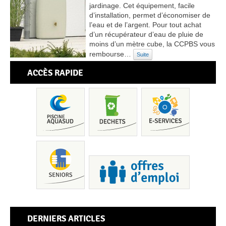
jardinage. Cet équipement, facile
d’installation, permet d’économiser de
l’eau et de l’argent. Pour tout achat
d’un récupérateur d’eau de pluie de
moins d’un mètre cube, la CCPBS vous
rembourse…
Suite
ACCÈS RAPIDE
Pis
DERNIERS ARTICLES