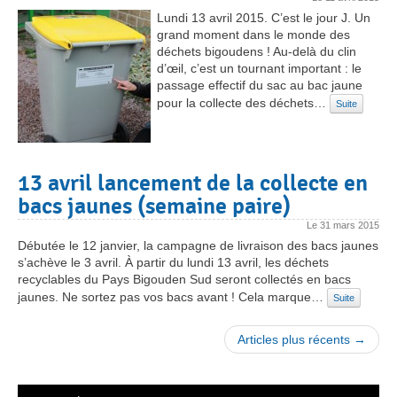
Lundi 13 avril 2015. C’est le jour J. Un
grand moment dans le monde des
déchets bigoudens ! Au-delà du clin
d’œil, c’est un tournant important : le
passage effectif du sac au bac jaune
pour la collecte des déchets…
Suite
13 avril lancement de la collecte en
bacs jaunes (semaine paire)
Le
31 mars 2015
Débutée le 12 janvier, la campagne de livraison des bacs jaunes
s’achève le 3 avril. À partir du lundi 13 avril, les déchets
recyclables du Pays Bigouden Sud seront collectés en bacs
jaunes. Ne sortez pas vos bacs avant ! Cela marque…
Suite
Articles plus récents →