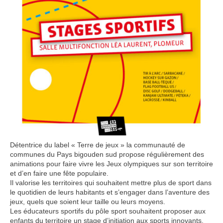
Détentrice du label « Terre de jeux » la communauté de
communes du Pays bigouden sud propose régulièrement des
animations pour faire vivre les Jeux olympiques sur son territoire
et d’en faire une fête populaire.
Il valorise les territoires qui souhaitent mettre plus de sport dans
le quotidien de leurs habitants et s’engager dans l’aventure des
jeux, quels que soient leur taille ou leurs moyens.
Les éducateurs sportifs du pôle sport souhaitent proposer aux
enfants du territoire un stage d’initiation aux sports innovants.