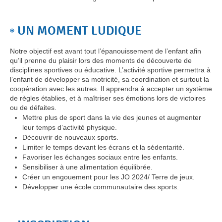
UN MOMENT LUDIQUE
Notre objectif est avant tout l’épanouissement de l’enfant afin
qu’il prenne du plaisir lors des moments de découverte de
disciplines sportives ou éducative. L’activité sportive permettra à
l’enfant de développer sa motricité, sa coordination et surtout la
coopération avec les autres. Il apprendra à accepter un système
de règles établies, et à maîtriser ses émotions lors de victoires
ou de défaites.
Mettre plus de sport dans la vie des jeunes et augmenter
leur temps d’activité physique.
Découvrir de nouveaux sports.
Limiter le temps devant les écrans et la sédentarité.
Favoriser les échanges sociaux entre les enfants.
Sensibiliser à une alimentation équilibrée.
Créer un engouement pour les JO 2024/ Terre de jeux.
Développer une école communautaire des sports.