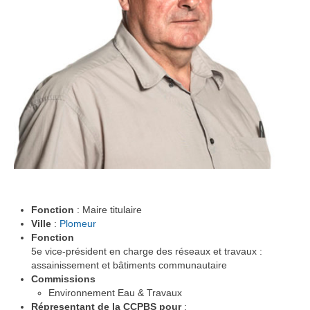
Fonction
: Maire titulaire
Ville
:
Plomeur
Fonction
5e vice-président en charge des réseaux et travaux :
assainissement et bâtiments communautaire
Commissions
Environnement Eau & Travaux
Répresentant de la CCPBS pour
: