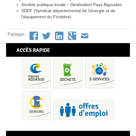
Société publique locale – Destination Pays Bigouden
SDEF (Syndicat départemental de l'énergie et de
l'équipement du Finistère)
Partager:
ACCÈS RAPIDE
Pis