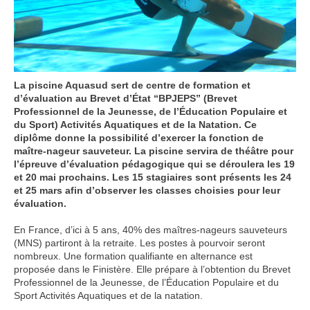
La piscine Aquasud sert de centre de formation et
d’évaluation au Brevet d’État “BPJEPS” (Brevet
Professionnel de la Jeunesse, de l’Éducation Populaire et
du Sport) Activités Aquatiques et de la Natation. Ce
diplôme donne la possibilité d’exercer la fonction de
maître-nageur sauveteur. La piscine servira de théâtre pour
l’épreuve d’évaluation pédagogique qui se déroulera les 19
et 20 mai prochains. Les 15 stagiaires sont présents les 24
et 25 mars afin d’observer les classes choisies pour leur
évaluation.
En France, d’ici à 5 ans, 40% des maîtres-nageurs sauveteurs
(MNS) partiront à la retraite. Les postes à pourvoir seront
nombreux. Une formation qualifiante en alternance est
proposée dans le Finistère. Elle prépare à l’obtention du Brevet
Professionnel de la Jeunesse, de l’Éducation Populaire et du
Sport Activités Aquatiques et de la natation.