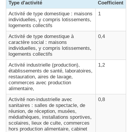
Type d'activité
Coefficient
Activité de type domestique : maisons
1
individuelles, y compris lotissements,
logements collectifs
Activité de type domestique à
0,4
caractère social : maisons
individuelles, y compris lotissements,
logements collectifs
Activité industrielle (production),
1,2
établissements de santé, laboratoires,
restauration, aires de lavage,
commerces avec production
alimentaire,
Activité non-industrielle avec
0,8
sanitaires : salles de spectacle, de
réunion, de réception, musées,
médiathèques, installations sportives,
scolaires, lieux de culte, commerces
hors production alimentaire, cabinet