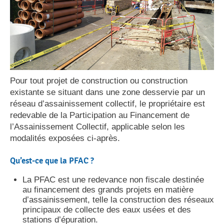
Pour tout projet de construction ou construction
existante se situant dans une zone desservie par un
réseau d’assainissement collectif, le propriétaire est
redevable de la Participation au Financement de
l’Assainissement Collectif, applicable selon les
modalités exposées ci-après.
Qu’est-ce que la PFAC ?
La PFAC est une redevance non fiscale destinée
au financement des grands projets en matière
d’assainissement, telle la construction des réseaux
principaux de collecte des eaux usées et des
stations d’épuration.