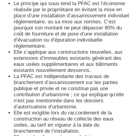
Le principe qui sous-tend la PFAC est l’économie
réalisée par le propriétaire en évitant la mise en
place d’une installation d’assainissement individuel
réglementaire, ou sa mise aux normes. C’est
pourquoi son montant ne peut dépasser 80% du
coût de fourniture et de pose d’une installation
d’évacuation ou d’épuration individuelle
réglementaire.
Elle s’applique aux constructions nouvelles, aux
extensions d’immeubles existants générant des
eaux usées supplémentaires et aux bâtiments
existants nouvellement desservis.
La PFAC est indépendante des travaux de
branchement d’assainissement sur les parties
publique et privée et ne constitue pas une
contribution d’urbanisme ; ce qui explique qu’elle
n’est pas mentionnée dans les dossiers
d’autorisations d’urbanisme.
Elle est exigible lors du raccordement de la
construction au réseau de collecte des eaux
usées, au tarif en vigueur à la date du
branchement de l’installation.