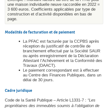
une maison individuelle neuve raccordée en 2022 =
3 600 euros. Coefficients applicables par type de
construction et d’activité disponibles en bas de
page.
Modalités de facturation et de paiement
La PFAC est facturée par la CCPBS après
réception du justificatif de contrôle de
branchement effectué par la Société SAUR
ou après enregistrement de la Déclaration
Attestant l’Achèvement et la Conformité des
Travaux (DAACT).
Le paiement correspondant est à effectuer
au Centre des Finances Publiques, dans un
délai de 30 jours.
Cadre juridique
Code de la Santé Publique – Article L1331-7 :
“Les
propriétaires des immeubles soumis à l’obligation de