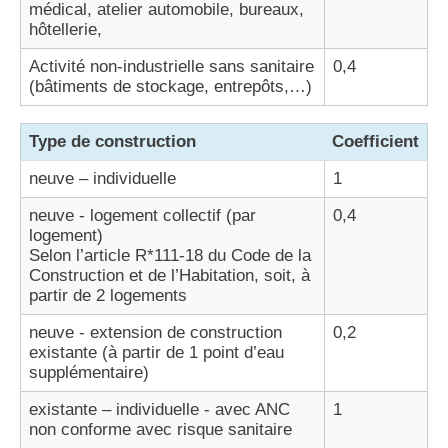
médical, atelier automobile, bureaux,
hôtellerie,
Activité non-industrielle sans sanitaire
0,4
(bâtiments de stockage, entrepôts,…)
Type de construction
Coefficient
neuve – individuelle
1
neuve - logement collectif (par
0,4
logement)
Selon l’article R*111-18 du Code de la
Construction et de l’Habitation, soit, à
partir de 2 logements
neuve - extension de construction
0,2
existante (à partir de 1 point d’eau
supplémentaire)
existante – individuelle - avec ANC
1
non conforme avec risque sanitaire