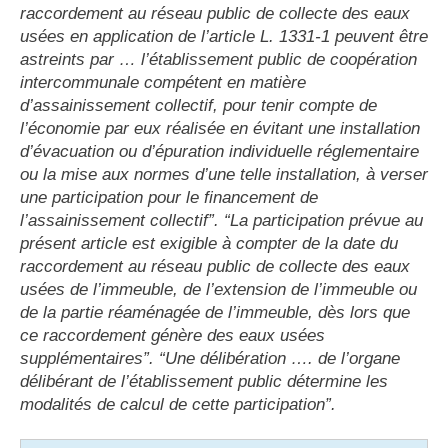
raccordement au réseau public de collecte des eaux
usées en application de l’article L. 1331-1 peuvent être
astreints par … l’établissement public de coopération
intercommunale compétent en matière
d’assainissement collectif, pour tenir compte de
l’économie par eux réalisée en évitant une installation
d’évacuation ou d’épuration individuelle réglementaire
ou la mise aux normes d’une telle installation, à verser
une participation pour le financement de
l’assainissement collectif”. “La participation prévue au
présent article est exigible à compter de la date du
raccordement au réseau public de collecte des eaux
usées de l’immeuble, de l’extension de l’immeuble ou
de la partie réaménagée de l’immeuble, dès lors que
ce raccordement génère des eaux usées
supplémentaires”. “Une délibération …. de l’organe
délibérant de l’établissement public détermine les
modalités de calcul de cette participation”.