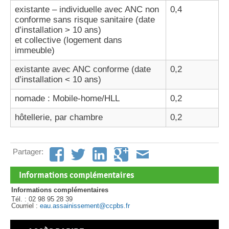
existante – individuelle avec ANC non
0,4
conforme sans risque sanitaire (date
d’installation > 10 ans)
et collective (logement dans
immeuble)
existante avec ANC conforme (date
0,2
d’installation < 10 ans)
nomade : Mobile-home/HLL
0,2
hôtellerie, par chambre
0,2
Partager:
Informations complémentaires
Informations complémentaires
Tél. : 02 98 95 28 39
Courriel :
eau.assainissement@ccpbs.fr